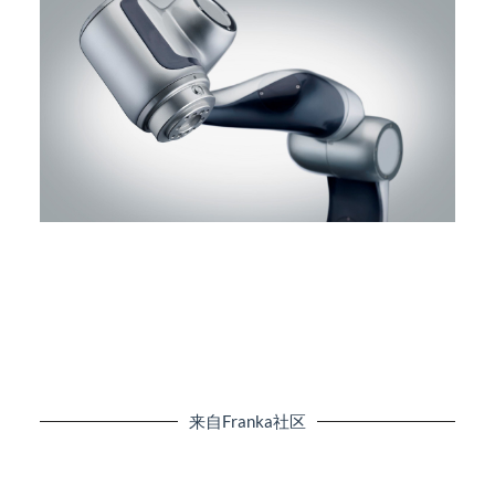
来自Franka社区