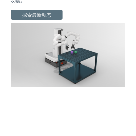
功能。
探索最新动态