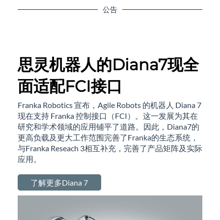
公告
思灵机器人的Diana7现全
面适配FCI接口
Franka Robotics 宣布，Agile Robots 的机器人 Diana 7
现在支持 Franka 控制接口（FCI）。这一发展为其在
研究和学术领域的应用铺平了道路。因此，Diana7的
更高负载及更大工作范围完善了Franka的生态系统，
与Franka Reseach 3相互补充，完善了产品矩阵及实际
应用。
了解更多Diana 7