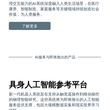
理交互能力的AI系统深度融入人类生活场景，在医疗
康养、智能制造、家庭服务等关键领域持续创造社会
价值，为人类服务。
了解更多
AI服务与即将推出的产品
具身人工智能参考平台
新一代机器人系统旨在支持从触觉遥操作到移动操控
的物理智能研究。这些系统将为即将推出的人工智能
服务提供支撑，包括大规模数据采集和现实世界学习