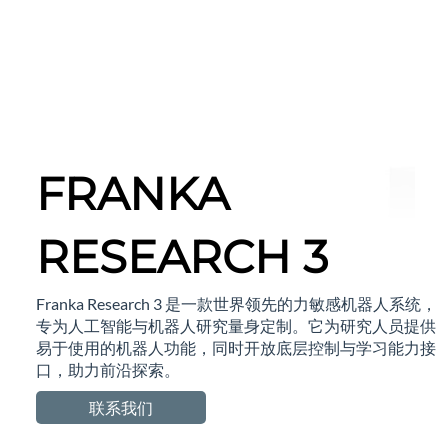
FRANKA
RESEARCH 3
Franka Research 3 是一款世界领先的力敏感机器人系统，
专为人工智能与机器人研究量身定制。它为研究人员提供
易于使用的机器人功能，同时开放底层控制与学习能力接
口，助力前沿探索。
联系我们