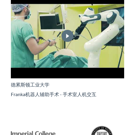
德累斯顿工业大学
Franka机器人辅助手术 - 手术室人机交互