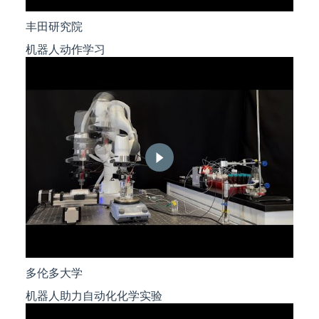
丰田研究院
机器人动作学习
多伦多大学
机器人助力自动化化学实验