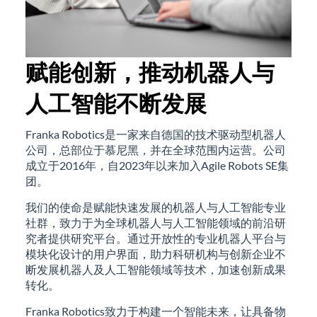
赋能创新，推动机器人与
人工智能不断发展
Franka Robotics是一家来自德国的技术驱动型机器人
公司，总部位于慕尼黑，并在全球范围内运营。公司
成立于2016年，自2023年以来加入Agile Robots SE集
团。
我们的使命是赋能快速发展的机器人与人工智能专业
社群，致力于为全球机器人与人工智能领域的前沿研
究者提供研究平台。通过开放性的专业机器人平台与
模块化设计的用户界面，助力科研机构与创新企业不
断发展机器人及人工智能领域等技术，加速创新成果
转化。
Franka Robotics致力于构建一个智能未来，让具备物