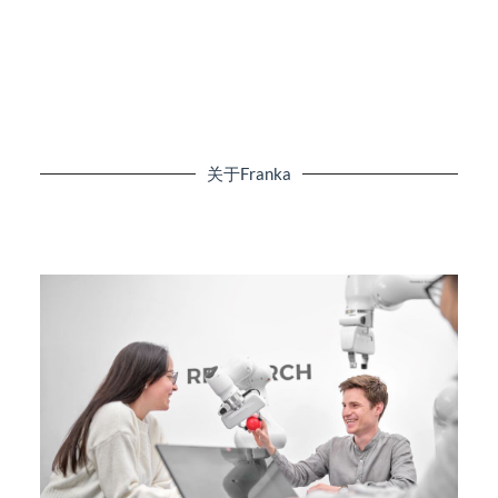
关于Franka