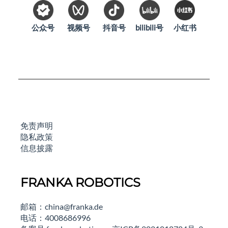
公众号
视频号
抖音号
bilibili号
小红书
免责声明
隐私政策
信息披露
FRANKA ROBOTICS
邮箱：china@franka.de
电话：4008686996