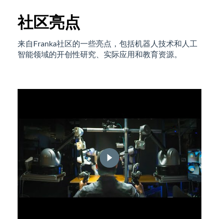
社区亮点
来自Franka社区的一些亮点，包括机器人技术和人工
智能领域的开创性研究、实际应用和教育资源。